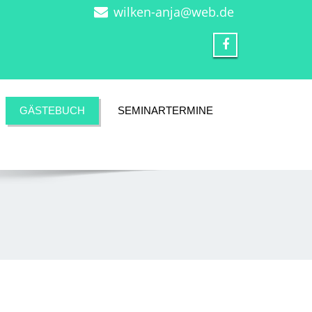
wilken-anja@web.de
GÄSTEBUCH
SEMINARTERMINE