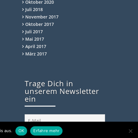
Oktober 2020
Juli 2018
November 2017
Oktober 2017
Juli 2017
Mai 2017
April 2017
März 2017
Trage Dich in
unserem Newsletter
ein
is aus.
OK
Erfahre mehr