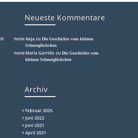
Neueste Kommentare
it
zu
Anja
Die Geschichte vom kleinen
Schneeglöckchen
Maria Garrido
zu
Die Geschichte vom
kleinen Schneeglöckchen
Archiv
Februar 2025
Juni 2022
Juni 2021
April 2021