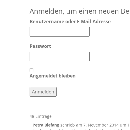
Anmelden, um einen neuen Bei
Benutzername oder E-Mail-Adresse
Passwort
Angemeldet bleiben
48 Einträge
Petra Biefang
schrieb am
7. November 2014
um
1