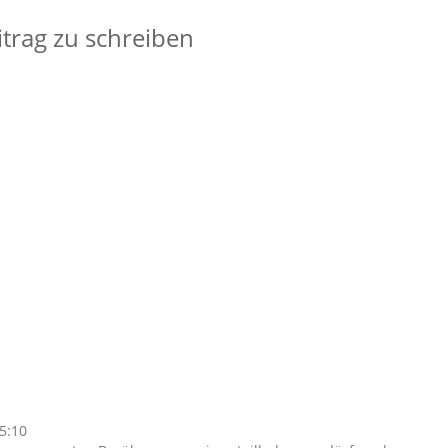
trag zu schreiben
5:10