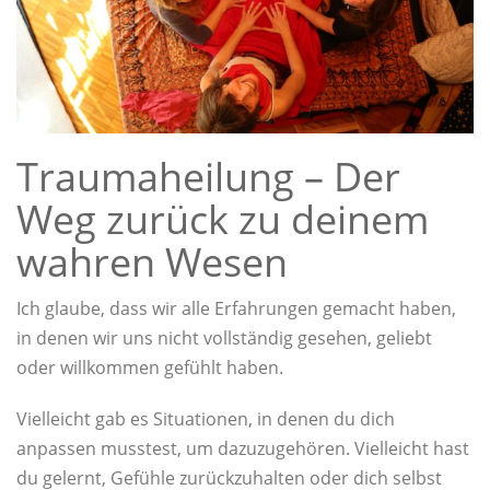
Traumaheilung – Der
Weg zurück zu deinem
wahren Wesen
Ich glaube, dass wir alle Erfahrungen gemacht haben,
in denen wir uns nicht vollständig gesehen, geliebt
oder willkommen gefühlt haben.
Vielleicht gab es Situationen, in denen du dich
anpassen musstest, um dazuzugehören. Vielleicht hast
du gelernt, Gefühle zurückzuhalten oder dich selbst