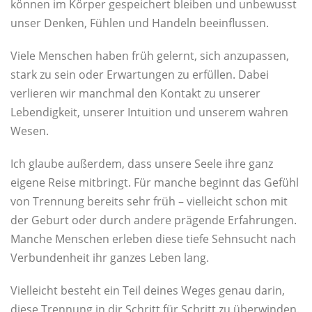
können im Körper gespeichert bleiben und unbewusst
unser Denken, Fühlen und Handeln beeinflussen.
Viele Menschen haben früh gelernt, sich anzupassen,
stark zu sein oder Erwartungen zu erfüllen. Dabei
verlieren wir manchmal den Kontakt zu unserer
Lebendigkeit, unserer Intuition und unserem wahren
Wesen.
Ich glaube außerdem, dass unsere Seele ihre ganz
eigene Reise mitbringt. Für manche beginnt das Gefühl
von Trennung bereits sehr früh – vielleicht schon mit
der Geburt oder durch andere prägende Erfahrungen.
Manche Menschen erleben diese tiefe Sehnsucht nach
Verbundenheit ihr ganzes Leben lang.
Vielleicht besteht ein Teil deines Weges genau darin,
diese Trennung in dir Schritt für Schritt zu überwinden.