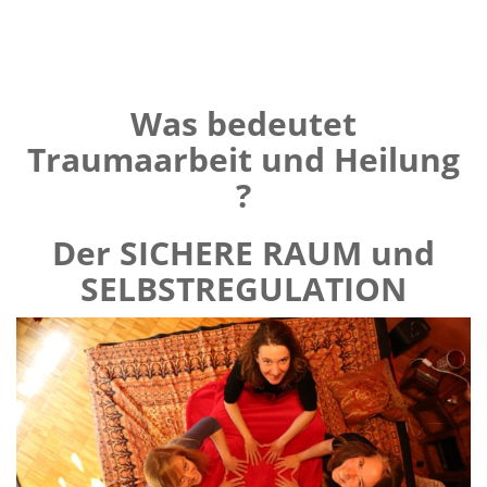
Was bedeutet
Traumaarbeit und Heilung
?
Der SICHERE RAUM und
SELBSTREGULATION