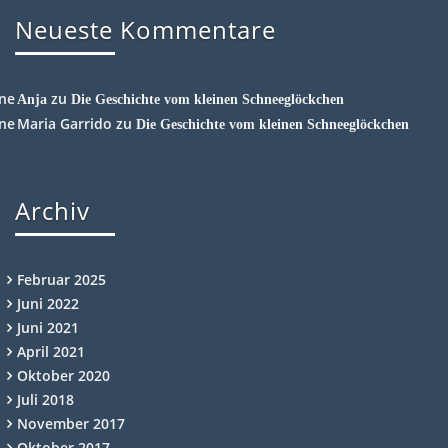
Neueste Kommentare
zu
Anja
Die Geschichte vom kleinen Schneeglöckchen
Maria Garrido
zu
Die Geschichte vom kleinen Schneeglöckchen
Archiv
Februar 2025
Juni 2022
Juni 2021
April 2021
Oktober 2020
Juli 2018
November 2017
Oktober 2017