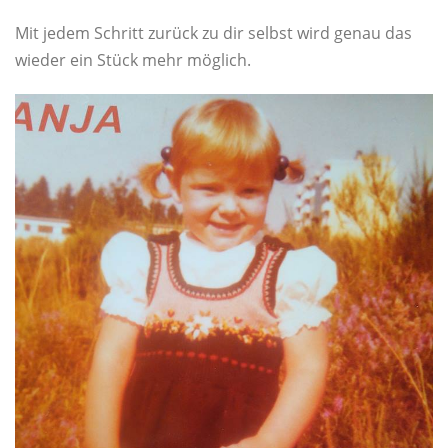
Mit jedem Schritt zurück zu dir selbst wird genau das
wieder ein Stück mehr möglich.