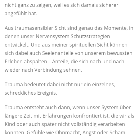
nicht ganz zu zeigen, weil es sich damals sicherer
angefühlt hat.
Aus traumasensibler Sicht sind genau das Momente, in
denen unser Nervensystem Schutzstrategien
entwickelt. Und aus meiner spirituellen Sicht können
sich dabei auch Seelenanteile von unserem bewussten
Erleben abspalten – Anteile, die sich nach und nach
wieder nach Verbindung sehnen.
Trauma bedeutet dabei nicht nur ein einzelnes,
schreckliches Ereignis.
Trauma entsteht auch dann, wenn unser System über
längere Zeit mit Erfahrungen konfrontiert ist, die wir als
Kind oder auch später nicht vollständig verarbeiten
konnten. Gefühle wie Ohnmacht, Angst oder Scham