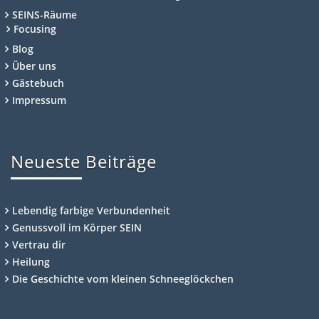
SEINS-Räume
Focusing
Blog
Über uns
Gästebuch
Impressum
Neueste Beiträge
Lebendig farbige Verbundenheit
Genussvoll im Körper SEIN
Vertrau dir
Heilung
Die Geschichte vom kleinen Schneeglöckchen