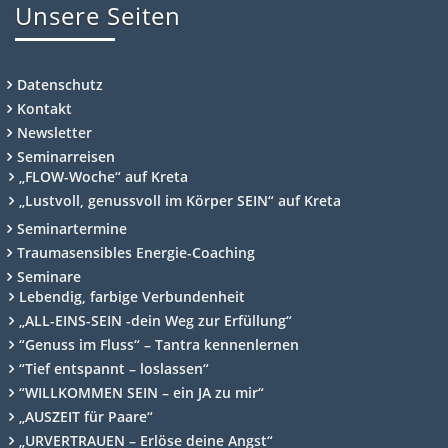
Unsere Seiten
Datenschutz
Kontakt
Newsletter
Seminarreisen
„FLOW-Woche“ auf Kreta
„Lustvoll, genussvoll im Körper SEIN“ auf Kreta
Seminartermine
Traumasensibles Energie-Coaching
Seminare
Lebendig, farbige Verbundenheit
„ALL-EINS-SEIN -dein Weg zur Erfüllung“
“Genuss im Fluss“ – Tantra kennenlernen
“Tief entspannt – loslassen“
“WILLKOMMEN SEIN – ein JA zu mir“
„AUSZEIT für Paare“
„URVERTRAUEN – Erlöse deine Angst“