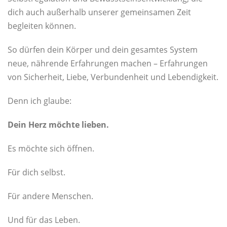
dich auch außerhalb unserer gemeinsamen Zeit
begleiten können.
So dürfen dein Körper und dein gesamtes System
neue, nährende Erfahrungen machen – Erfahrungen
von Sicherheit, Liebe, Verbundenheit und Lebendigkeit.
Denn ich glaube:
Dein Herz möchte lieben.
Es möchte sich öffnen.
Für dich selbst.
Für andere Menschen.
Und für das Leben.