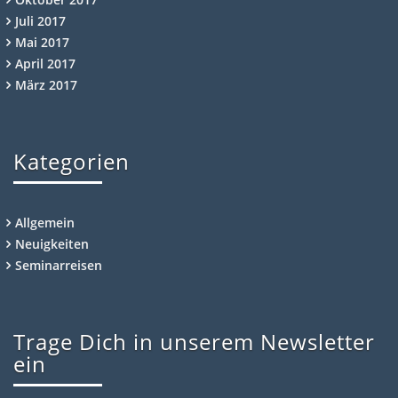
Juli 2017
Mai 2017
April 2017
März 2017
Kategorien
Allgemein
Neuigkeiten
Seminarreisen
Trage Dich in unserem Newsletter
ein