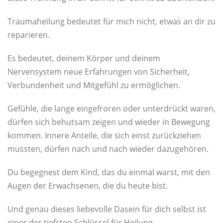
Traumaheilung bedeutet für mich nicht, etwas an dir zu
reparieren.
Es bedeutet, deinem Körper und deinem
Nervensystem neue Erfahrungen von Sicherheit,
Verbundenheit und Mitgefühl zu ermöglichen.
Gefühle, die lange eingefroren oder unterdrückt waren,
dürfen sich behutsam zeigen und wieder in Bewegung
kommen. Innere Anteile, die sich einst zurückziehen
mussten, dürfen nach und nach wieder dazugehören.
Du begegnest dem Kind, das du einmal warst, mit den
Augen der Erwachsenen, die du heute bist.
Und genau dieses liebevolle Dasein für dich selbst ist
einer der tiefsten Schlüssel für Heilung.