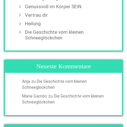
Genussvoll im Körper SEIN
Vertrau dir
Heilung
Die Geschichte vom kleinen
Schneeglöckchen
Neueste Kommentare
zu
Anja
Die Geschichte vom kleinen
Schneeglöckchen
Maria Garrido
zu
Die Geschichte vom kleinen
Schneeglöckchen