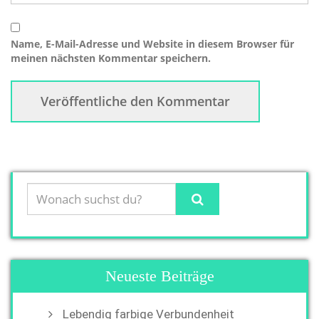
Name, E-Mail-Adresse und Website in diesem Browser für
meinen nächsten Kommentar speichern.
Neueste Beiträge
Lebendig farbige Verbundenheit