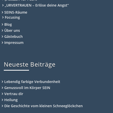
„URVERTRAUEN – Erlöse deine Angst“
SEINS-Räume
Focusing
Blog
Über uns
Gästebuch
Impressum
Neueste Beiträge
Lebendig farbige Verbundenheit
Genussvoll im Körper SEIN
Vertrau dir
Heilung
Die Geschichte vom kleinen Schneeglöckchen