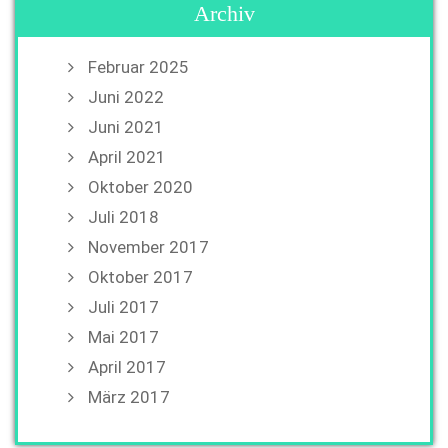
Archiv
Februar 2025
Juni 2022
Juni 2021
April 2021
Oktober 2020
Juli 2018
November 2017
Oktober 2017
Juli 2017
Mai 2017
April 2017
März 2017