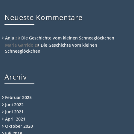
Neueste Kommentare
Anja
zu
Die Geschichte vom kleinen Schneeglöckchen
Maria Garrido
zu
Die Geschichte vom kleinen
Schneeglöckchen
Archiv
Februar 2025
Juni 2022
Juni 2021
April 2021
Oktober 2020
Juli 2018