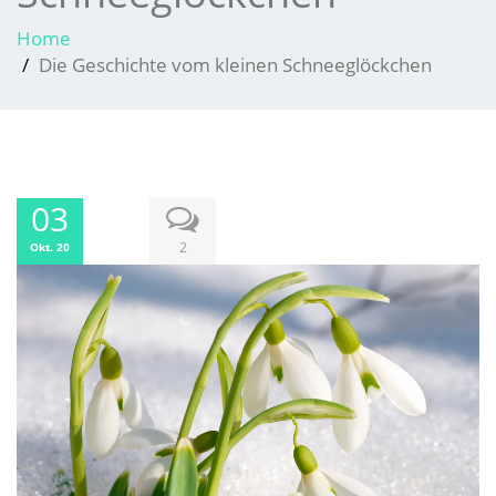
Home
Die Geschichte vom kleinen Schneeglöckchen
03
2
Okt. 20