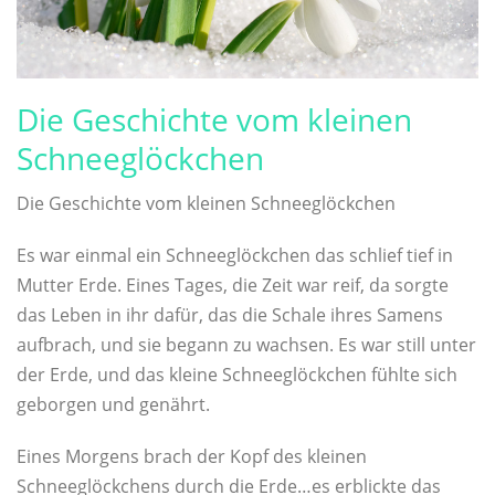
Die Geschichte vom kleinen
Schneeglöckchen
Die Geschichte vom kleinen Schneeglöckchen
Es war einmal ein Schneeglöckchen das schlief tief in
Mutter Erde. Eines Tages, die Zeit war reif, da sorgte
das Leben in ihr dafür, das die Schale ihres Samens
aufbrach, und sie begann zu wachsen. Es war still unter
der Erde, und das kleine Schneeglöckchen fühlte sich
geborgen und genährt.
Eines Morgens brach der Kopf des kleinen
Schneeglöckchens durch die Erde…es erblickte das