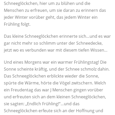
Schneeglöckchen, hier um zu blühen und die
Menschen zu erfreuen, um sie daran zu erinnern das
jeder Winter vorüber geht, das jedem Winter ein
Frühling folgt.
Das kleine Schneeglöckchen erinnerte sich…und es war
gar nicht mehr so schlimm unter der Schneedecke,
jetzt wo es verbunden war mit diesem tiefen Wissen…
Und eines Morgens war ein warmer Frühlingstag! Die
Sonne scheinte kräftig, und der Schnee schmolz dahin.
Das Schneeglöckchen erblickte wieder die Sonne,
spürte die Wärme, hörte die Vögel zwitschern. Welch
ein Freudentag das war J Menschen gingen vorüber
und erfreuten sich an dem kleinen Schneeglöckchen,
sie sagten: „Endlich Frühling!“…und das
Schneeglöckchen erfeute sich an der Hoffnung und