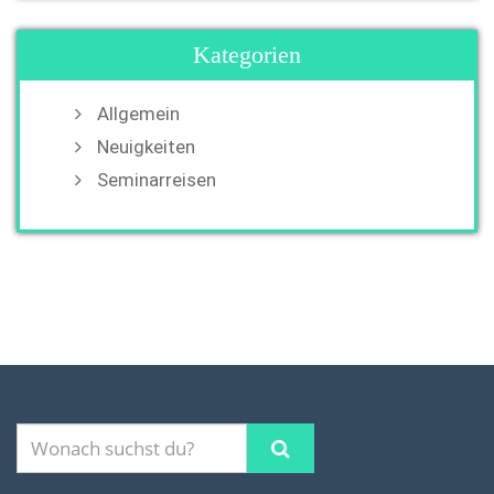
Kategorien
Allgemein
Neuigkeiten
Seminarreisen