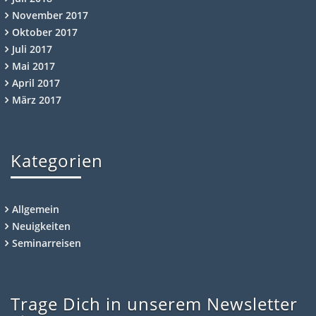
November 2017
Oktober 2017
Juli 2017
Mai 2017
April 2017
März 2017
Kategorien
Allgemein
Neuigkeiten
Seminarreisen
Trage Dich in unserem Newsletter