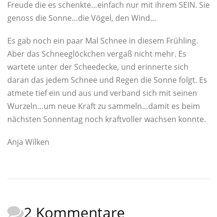
Freude die es schenkte…einfach nur mit ihrem SEIN. Sie
genoss die Sonne…die Vögel, den Wind…
Es gab noch ein paar Mal Schnee in diesem Frühling.
Aber das Schneeglöckchen vergaß nicht mehr. Es
wartete unter der Scheedecke, und erinnerte sich
daran das jedem Schnee und Regen die Sonne folgt. Es
atmete tief ein und aus und verband sich mit seinen
Wurzeln…um neue Kraft zu sammeln…damit es beim
nächsten Sonnentag noch kraftvoller wachsen konnte.
Anja Wilken
2 Kommentare