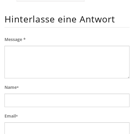
Hinterlasse eine Antwort
Message *
Name
*
Email
*