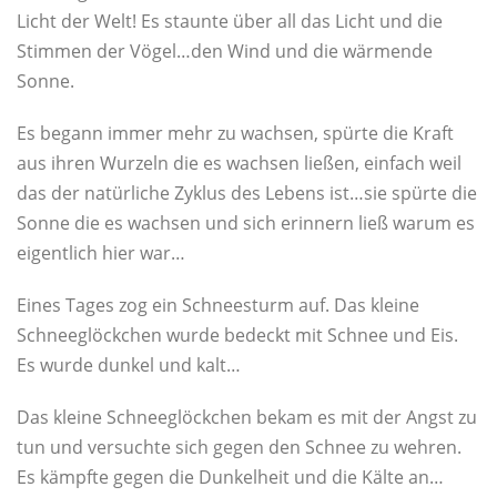
Licht der Welt! Es staunte über all das Licht und die
Stimmen der Vögel…den Wind und die wärmende
Sonne.
Es begann immer mehr zu wachsen, spürte die Kraft
aus ihren Wurzeln die es wachsen ließen, einfach weil
das der natürliche Zyklus des Lebens ist…sie spürte die
Sonne die es wachsen und sich erinnern ließ warum es
eigentlich hier war…
Eines Tages zog ein Schneesturm auf. Das kleine
Schneeglöckchen wurde bedeckt mit Schnee und Eis.
Es wurde dunkel und kalt…
Das kleine Schneeglöckchen bekam es mit der Angst zu
tun und versuchte sich gegen den Schnee zu wehren.
Es kämpfte gegen die Dunkelheit und die Kälte an…