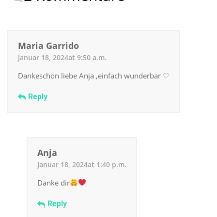
Maria Garrido
Januar 18, 2024at 9:50 a.m.
Dankeschön liebe Anja ,einfach wunderbar ♡
Reply
Anja
Januar 18, 2024at 1:40 p.m.
Danke dir
Reply