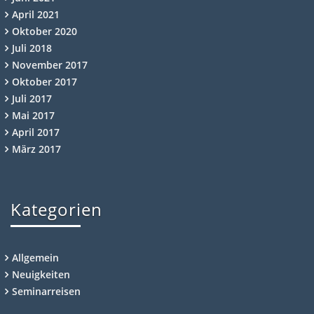
April 2021
Oktober 2020
Juli 2018
November 2017
Oktober 2017
Juli 2017
Mai 2017
April 2017
März 2017
Kategorien
Allgemein
Neuigkeiten
Seminarreisen