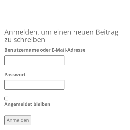
Anmelden, um einen neuen Beitrag
zu schreiben
Benutzername oder E-Mail-Adresse
Passwort
Angemeldet bleiben