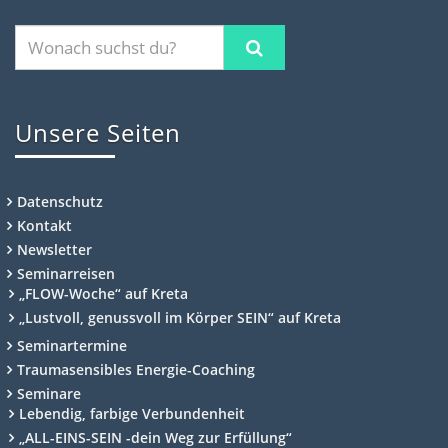
Unsere Seiten
Datenschutz
Kontakt
Newsletter
Seminarreisen
„FLOW-Woche“ auf Kreta
„Lustvoll, genussvoll im Körper SEIN“ auf Kreta
Seminartermine
Traumasensibles Energie-Coaching
Seminare
Lebendig, farbige Verbundenheit
„ALL-EINS-SEIN -dein Weg zur Erfüllung“