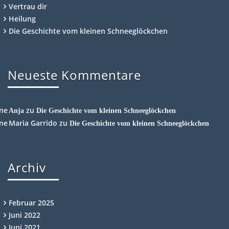
Vertrau dir
Heilung
Die Geschichte vom kleinen Schneeglöckchen
Neueste Kommentare
zu
Anja
Die Geschichte vom kleinen Schneeglöckchen
Maria Garrido
zu
Die Geschichte vom kleinen Schneeglöckchen
Archiv
Februar 2025
Juni 2022
Juni 2021