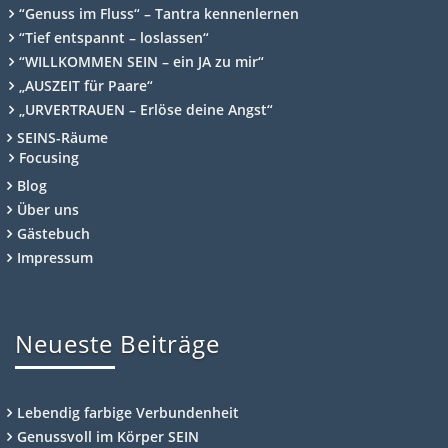
“Genuss im Fluss“ – Tantra kennenlernen
“Tief entspannt – loslassen“
“WILLKOMMEN SEIN – ein JA zu mir“
„AUSZEIT für Paare“
„URVERTRAUEN – Erlöse deine Angst“
SEINS-Räume
Focusing
Blog
Über uns
Gästebuch
Impressum
Neueste Beiträge
Lebendig farbige Verbundenheit
Genussvoll im Körper SEIN