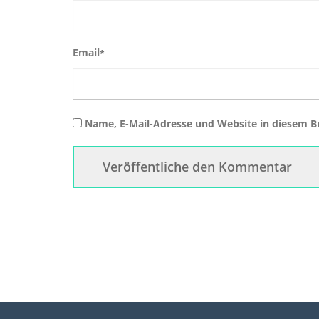
Email
*
Name, E-Mail-Adresse und Website in diesem 