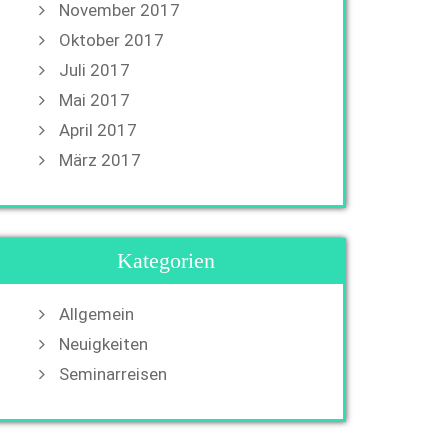
November 2017
Oktober 2017
Juli 2017
Mai 2017
April 2017
März 2017
Kategorien
Allgemein
Neuigkeiten
Seminarreisen