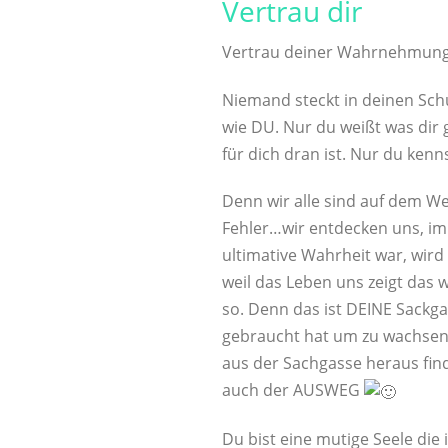
Vertrau dir
Vertrau deiner Wahrnehmung
Niemand steckt in deinen Sc
wie DU. Nur du weißt was dir 
für dich dran ist. Nur du ke
Denn wir alle sind auf dem 
Fehler…wir entdecken uns, i
ultimative Wahrheit war, wi
weil das Leben uns zeigt das w
so. Denn das ist DEINE Sackga
gebraucht hat um zu wachsen
aus der Sachgasse heraus fin
auch der AUSWEG
Du bist eine mutige Seele die