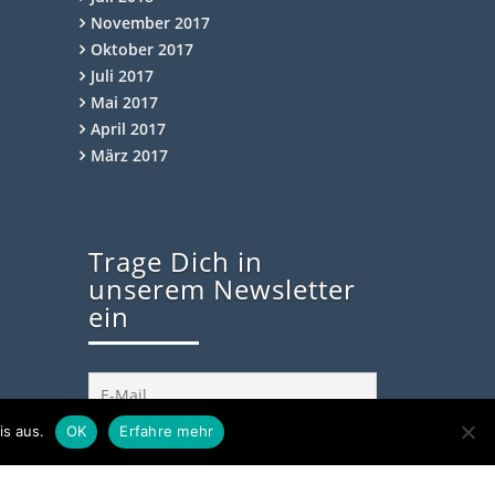
November 2017
Oktober 2017
Juli 2017
Mai 2017
April 2017
März 2017
Trage Dich in
unserem Newsletter
ein
is aus.
OK
Erfahre mehr