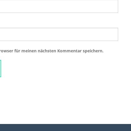
Browser für meinen nächsten Kommentar speichern.