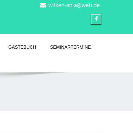
wilken-anja@web.de
GÄSTEBUCH
SEMINARTERMINE