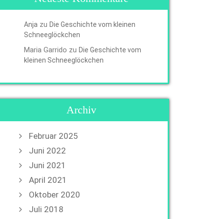
zu
Anja
Die Geschichte vom kleinen
Schneeglöckchen
Maria Garrido
zu
Die Geschichte vom
kleinen Schneeglöckchen
Archiv
Februar 2025
Juni 2022
Juni 2021
April 2021
Oktober 2020
Juli 2018