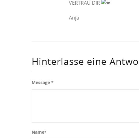
VERTRAU DIR
Anja
Hinterlasse eine Antwo
Message *
Name
*