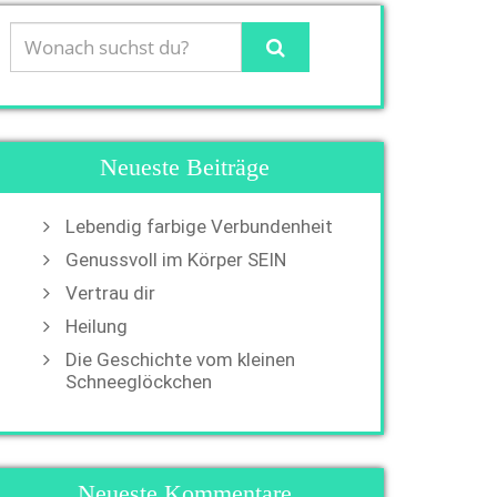
Neueste Beiträge
Lebendig farbige Verbundenheit
Genussvoll im Körper SEIN
Vertrau dir
Heilung
Die Geschichte vom kleinen
Schneeglöckchen
Neueste Kommentare