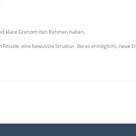
.
nd klare Grenzen den Rahmen halten.
n Rituale: eine bewusste Struktur, die es ermöglicht, neue