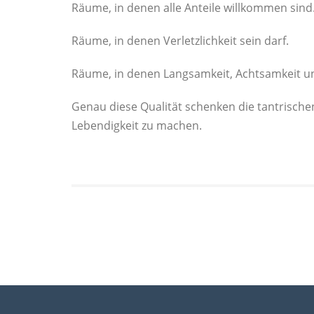
Räume, in denen alle Anteile willkommen sind
Räume, in denen Verletzlichkeit sein darf.
Räume, in denen Langsamkeit, Achtsamkeit u
Genau diese Qualität schenken die tantrische
Lebendigkeit zu machen.