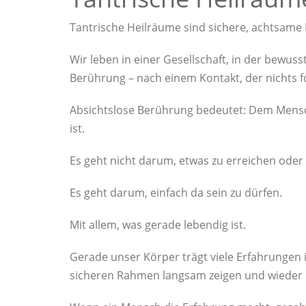
Tantrische Heilräume sind sichere, achtsame
Wir leben in einer Gesellschaft, in der bewus
Berührung – nach einem Kontakt, der nichts f
Absichtslose Berührung bedeutet: Dem Mensc
ist.
Es geht nicht darum, etwas zu erreichen oder 
Es geht darum, einfach da sein zu dürfen.
Mit allem, was gerade lebendig ist.
Gerade unser Körper trägt viele Erfahrungen
sicheren Rahmen langsam zeigen und wiede