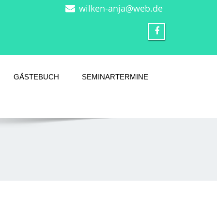
wilken-anja@web.de
GÄSTEBUCH
SEMINARTERMINE