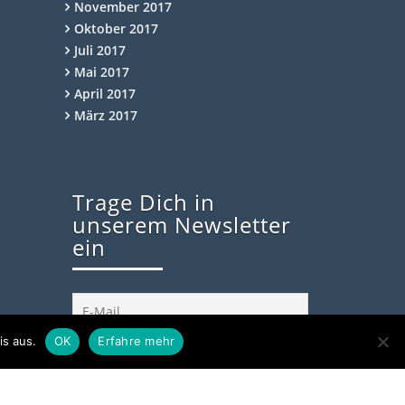
November 2017
Oktober 2017
Juli 2017
Mai 2017
April 2017
März 2017
Trage Dich in
unserem Newsletter
ein
is aus.
OK
Erfahre mehr