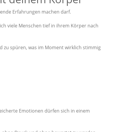
hrende Erfahrungen machen darf.
ich viele Menschen tief in ihrem Körper nach
d zu spüren, was im Moment wirklich stimmig
eicherte Emotionen dürfen sich in einem