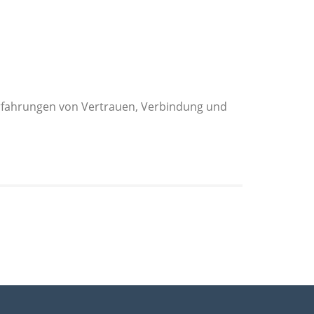
 Erfahrungen von Vertrauen, Verbindung und