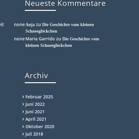
Neueste Kommentare
it
zu
Anja
Die Geschichte vom kleinen
Schneeglöckchen
Maria Garrido
zu
Die Geschichte vom
kleinen Schneeglöckchen
Archiv
Februar 2025
Juni 2022
Juni 2021
April 2021
Oktober 2020
Juli 2018