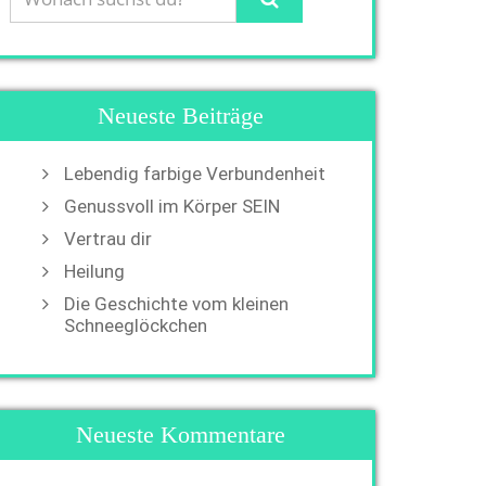
Neueste Beiträge
Lebendig farbige Verbundenheit
Genussvoll im Körper SEIN
Vertrau dir
Heilung
Die Geschichte vom kleinen
Schneeglöckchen
Neueste Kommentare