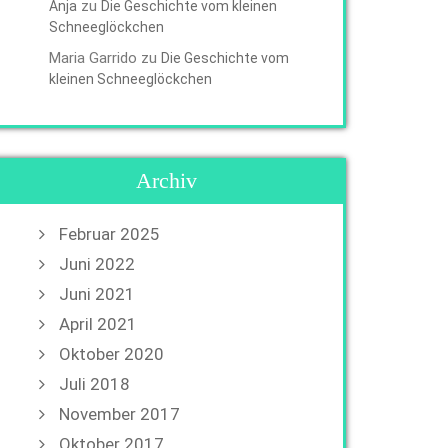
zu
Anja
Die Geschichte vom kleinen
Schneeglöckchen
Maria Garrido
zu
Die Geschichte vom
kleinen Schneeglöckchen
Archiv
Februar 2025
Juni 2022
Juni 2021
April 2021
Oktober 2020
Juli 2018
November 2017
Oktober 2017