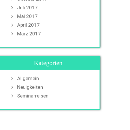
Juli 2017
Mai 2017
April 2017
März 2017
Kategorien
Allgemein
Neuigkeiten
Seminarreisen